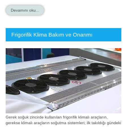
Devamını oku...
Frigorifik Klima Bakım ve Onarımı
Gerek soğuk zincirde kullanılan frigorifik klimalı araçların,
gerekse klimalı araçların soğutma sistemleri; ilk takıldığı gündeki