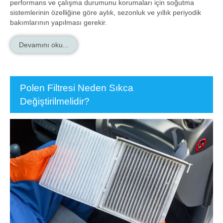
performans ve çalışma durumunu korumaları için soğutma
sistemlerinin özelliğine göre aylık, sezonluk ve yıllık periyodik
bakımlarının yapılması gerekir.
Devamını oku...
Polen Filtresi Neden Sıkca
Değiştirilmelidir?