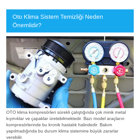
Oto Klima Sistem Temizliği Neden
Önemlidir?
OTO klima kompresörleri sürekli çalıştığında çok minik metal
kıymıklar ve çapaklar üretebilmektedir. Bazı model araçların
kompresörlerinde bu kronik hastalık halindedir. Bakım
yapılmadığında bu durum klima sistemine büyük zararlar
verebilir.