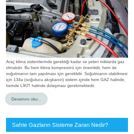
Araç klima sistemlerinde gerektiği kadar ve yeteri miktarda gaz
olmalıdır. Bu hem klima kompresörü için önemlidir, hem de
soğutmanın tam yapılması için gereklidir. Soğutmanın olabilmesi
için 134a (soğutucu akışkanın) sistem içinde hem GAZ halinde,
hemde LİKİT halinde dolaşması gerekmektedir.
Devamını oku...
Sahte Gazların Sisteme Zararı Nedir?