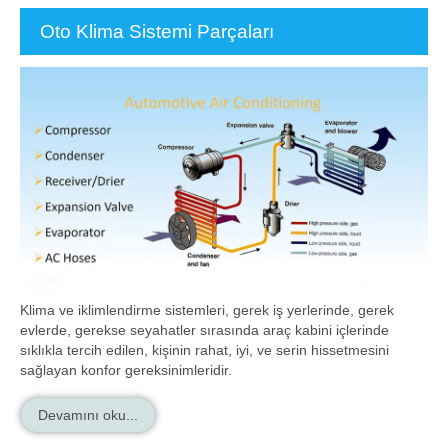
Oto Klima Sistemi Parçaları
Klima ve iklimlendirme sistemleri, gerek iş yerlerinde, gerek
evlerde, gerekse seyahatler sırasında araç kabini içlerinde
sıklıkla tercih edilen, kişinin rahat, iyi, ve serin hissetmesini
sağlayan konfor gereksinimleridir.
Devamını oku...