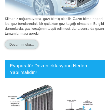
Klimanız soğutmuyorsa, gazı bitmiş olabilir. Gazın bitme nedeni
ise, gaz borularındaki bir çatlaktan gaz kaçağı olmasıdır. Bu gibi
durumlarda, gaz kaçağının tespit edilmesi, daha sonra da gazın
tamamlanması gerekir.
Devamını oku...
Evaparatör Dezenfektasyonu Neden
Yapılmalıdır?