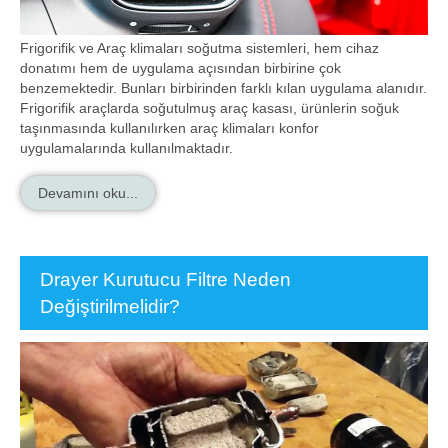
Frigorifik ve Araç klimaları soğutma sistemleri, hem cihaz
donatımı hem de uygulama açısından birbirine çok
benzemektedir. Bunları birbirinden farklı kılan uygulama alanıdır.
Frigorifik araçlarda soğutulmuş araç kasası, ürünlerin soğuk
taşınmasında kullanılırken araç klimaları konfor
uygulamalarında kullanılmaktadır.
Devamını oku...
Drayer Kurutucu Filtre Neden
Değiştirilmelidir?