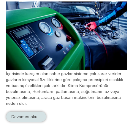
İçerisinde karışım olan sahte gazlar sisteme çok zarar verirler.
gazların kimyasal özelliklerine göre çalışma prensipleri sıcaklık
ve basınç özellikleri çok farklıdır. Klima Kompresörünün
bozulmasına, Hortumların patlamasına, soğutmanın az veya
yetersiz olmasına, araca gaz basan makinelerin bozulmasına
neden olur.
Devamını oku...